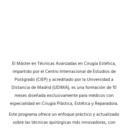
El Máster en Técnicas Avanzadas en Cirugía Estética,
impartido por el Centro Internacional de Estudios de
Postgrado (CIEP) y acreditado por la Universidad a
Distancia de Madrid (UDIMA), es una formación de 10
meses diseñada exclusivamente para médicos con
especialidad en Cirugía Plástica, Estética y Reparadora.
Este programa ofrece un enfoque práctico y actualizado
sobre las técnicas quirúrgicas más innovadoras, con