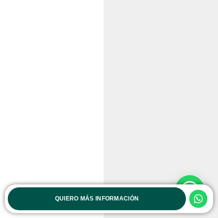
QUIERO MÁS INFORMACIÓN