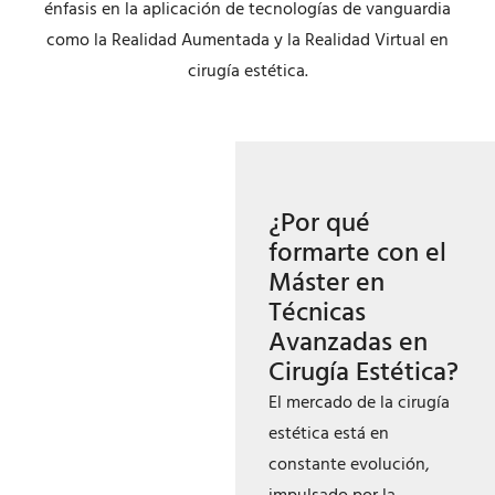
énfasis en la aplicación de tecnologías de vanguardia
como la Realidad Aumentada y la Realidad Virtual en
cirugía estética.
¿Por qué
formarte con el
Máster en
Técnicas
Avanzadas en
Cirugía Estética?
El mercado de la cirugía
estética está en
constante evolución,