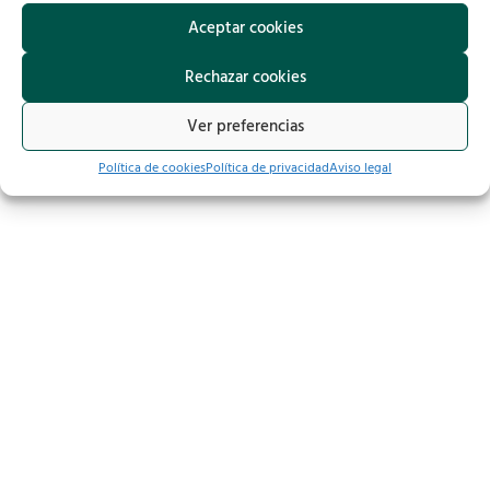
Aceptar cookies
Rechazar cookies
Ver preferencias
Política de cookies
Política de privacidad
Aviso legal