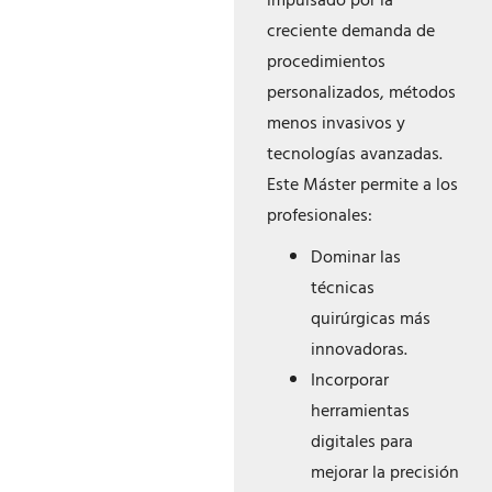
impulsado por la
creciente demanda de
procedimientos
personalizados, métodos
menos invasivos y
tecnologías avanzadas.
Este Máster permite a los
profesionales:
Dominar las
técnicas
quirúrgicas más
innovadoras.
Incorporar
herramientas
digitales para
mejorar la precisión