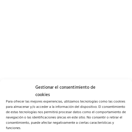
Gestionar el consentimiento de
cookies
Para ofrecer las mejores experiencias, utilizamos tecnologías como las cookies
para almacenar y/o acceder a la información del dispositivo. El consentimiento
de estas tecnologías nos permitirá procesar datos como el comportamiento de
navegación o las identificaciones únicas en este sitio. No consentir o retirar el
consentimiento, puede afectar negativamente a ciertas características y
funciones.