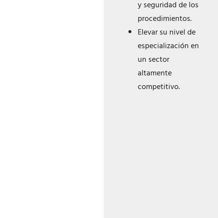
y seguridad de los
procedimientos.
Elevar su nivel de
especialización en
un sector
altamente
competitivo.