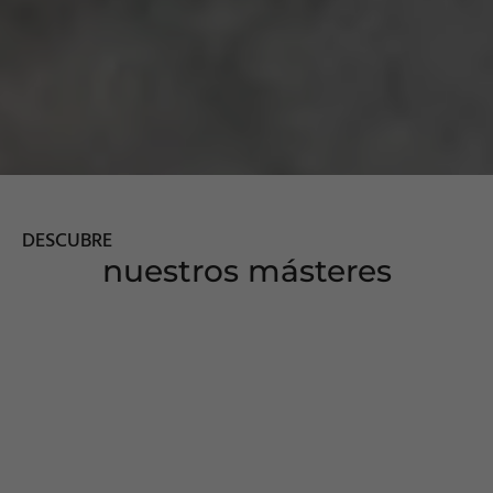
DESCUBRE
nuestros másteres