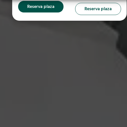
Reserva plaza
Reserva plaza