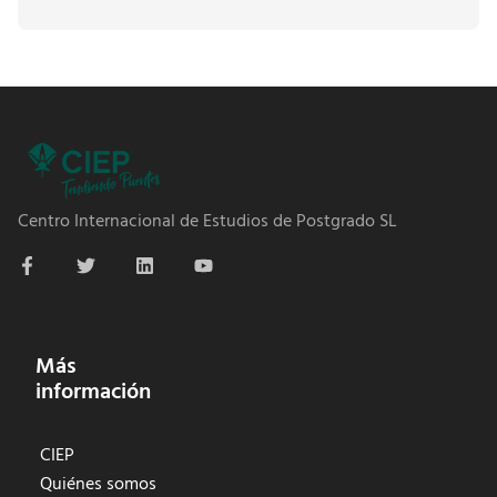
Centro Internacional de Estudios de Postgrado SL
Más
información
CIEP
Quiénes somos