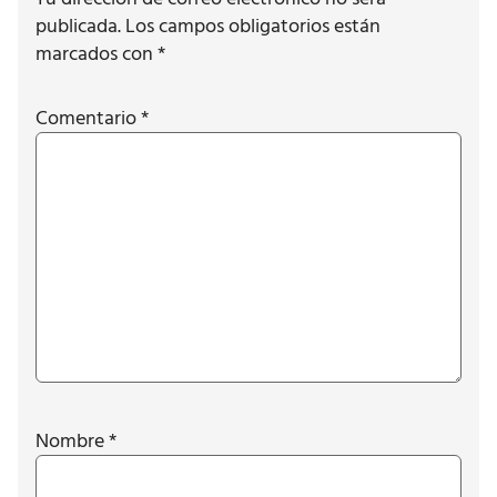
publicada.
Los campos obligatorios están
marcados con
*
Comentario
*
Nombre
*