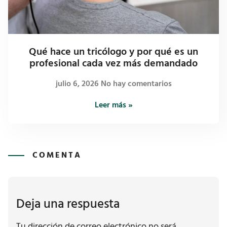
Qué hace un tricólogo y por qué es un
profesional cada vez más demandado
julio 6, 2026
No hay comentarios
Leer más »
COMENTA
Deja una respuesta
Tu dirección de correo electrónico no será