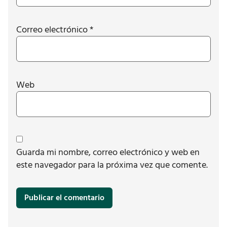
Correo electrónico
*
Web
Guarda mi nombre, correo electrónico y web en
este navegador para la próxima vez que comente.