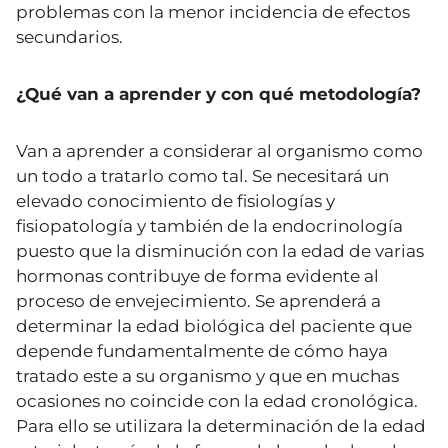
problemas con la menor incidencia de efectos
secundarios.
¿Qué van a aprender y con qué metodología?
Van a aprender a considerar al organismo como
un todo a tratarlo como tal. Se necesitará un
elevado conocimiento de fisiologías y
fisiopatología y también de la endocrinología
puesto que la disminución con la edad de varias
hormonas contribuye de forma evidente al
proceso de envejecimiento. Se aprenderá a
determinar la edad biológica del paciente que
depende fundamentalmente de cómo haya
tratado este a su organismo y que en muchas
ocasiones no coincide con la edad cronológica.
Para ello se utilizara la determinación de la edad