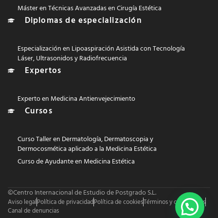
Máster en Técnicas Avanzadas en Cirugía Estética
Diplomas de especialización
Especialización en Lipoaspiración Asistida con Tecnología
Láser, Ultrasonidos y Radiofrecuencia
Expertos
Experto en Medicina Antienvejecimiento
Cursos
Curso Taller en Dermatología, Dermatoscopia y
Dermocosmética aplicado a la Medicina Estética
Curso de Ayudante en Medicina Estética
©Centro Internacional de Estudio de Postgrado S.L.
Aviso legal
Política de privacidad
Política de cookies
Términos y condiciones
Canal de denuncias