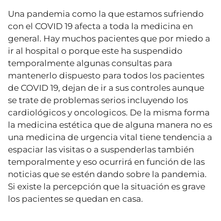
Una pandemia como la que estamos sufriendo
con el COVID 19 afecta a toda la medicina en
general. Hay muchos pacientes que por miedo a
ir al hospital o porque este ha suspendido
temporalmente algunas consultas para
mantenerlo dispuesto para todos los pacientes
de COVID 19, dejan de ir a sus controles aunque
se trate de problemas serios incluyendo los
cardiológicos y oncologicos. De la misma forma
la medicina estética que de alguna manera no es
una medicina de urgencia vital tiene tendencia a
espaciar las visitas o a suspenderlas también
temporalmente y eso ocurrirá en función de las
noticias que se estén dando sobre la pandemia.
Si existe la percepción que la situación es grave
los pacientes se quedan en casa.