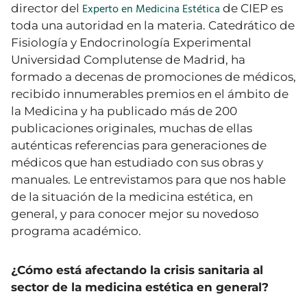
Experto en Medicina Estética
director del
de CIEP es
toda una autoridad en la materia. Catedrático de
Fisiología y Endocrinología Experimental
Universidad Complutense de Madrid, ha
formado a decenas de promociones de médicos,
recibido innumerables premios en el ámbito de
la Medicina y ha publicado más de 200
publicaciones originales, muchas de ellas
auténticas referencias para generaciones de
médicos que han estudiado con sus obras y
manuales. Le entrevistamos para que nos hable
de la situación de la medicina estética, en
general, y para conocer mejor su novedoso
programa académico.
¿Cómo está afectando la crisis sanitaria al
sector de la medicina estética en general?