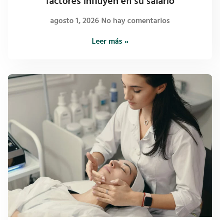
factores influyen en su salario
agosto 1, 2026
No hay comentarios
Leer más »