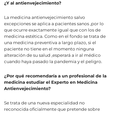
¿Y al antienvejecimiento?
La medicina antienvejecimiento salvo
excepciones se aplica a pacientes sanos ,por lo
que ocurre exactamente igual que con los de
medicina estética. Como en el fondo se trata de
una medicina preventiva a largo plazo, si el
paciente no tiene en el momento ninguna
alteración de su salud ,esperará a ir al médico
cuando haya pasado la pandemia y el peligro.
¿Por qué recomendaría a un profesional de la
medicina estudiar el Experto en Medicina
Antienvejecimiento?
Se trata de una nueva especialidad no
reconocida oficialmente que pretende sobre