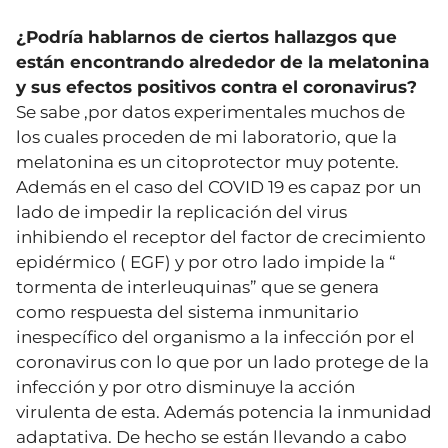
¿Podría hablarnos de ciertos hallazgos que
están encontrando alrededor de la melatonina
y sus efectos positivos contra el coronavirus?
Se sabe ,por datos experimentales muchos de
los cuales proceden de mi laboratorio, que la
melatonina es un citoprotector muy potente.
Además en el caso del COVID 19 es capaz por un
lado de impedir la replicación del virus
inhibiendo el receptor del factor de crecimiento
epidérmico ( EGF) y por otro lado impide la “
tormenta de interleuquinas” que se genera
como respuesta del sistema inmunitario
inespecífico del organismo a la infección por el
coronavirus con lo que por un lado protege de la
infección y por otro disminuye la acción
virulenta de esta. Además potencia la inmunidad
adaptativa. De hecho se están llevando a cabo