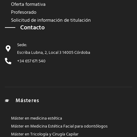
Oferta formativa
Profesorado
Solicitud de información de titulación
Contacto
Sede:
Escriba Lubna, 2, Local 3 14005 Córdoba
+34 657 671 540
Másteres
Máster en medicina estética
Máster en Medicina Estética Facial para odontólogos
Máster en Tricología y Cirugía Capilar