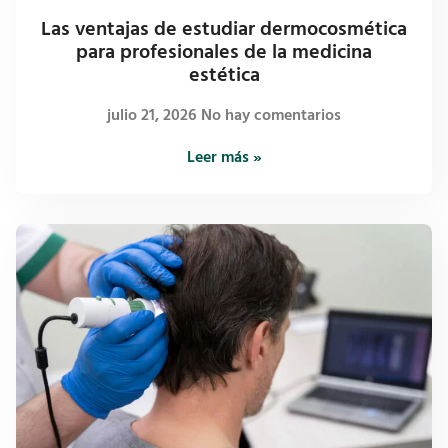
Las ventajas de estudiar dermocosmética
para profesionales de la medicina
estética
julio 21, 2026
No hay comentarios
Leer más »