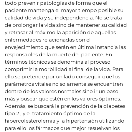
todo prevenir patologías de forma que el
paciente mantenga el mayor tiempo posible su
calidad de vida y su independencia. No se trata
de prolongar la vida sino de mantener su calidad
y retrasar al máximo la aparición de aquellas
enfermedades relacionadas con el
envejecimiento que serán en última instancia las
responsables de la muerte del paciente. En
términos técnicos se denomina al proceso
comprimir la morbilidad al final de la vida. Para
ello se pretende por un lado conseguir que los
parámetros vitales no solamente se encuentren
dentro de los valores normales sino ir un paso
más y buscar que estén en los valores óptimos.
Además, se buscará la prevención de la diabetes
tipo 2 , y el tratamiento óptimo de la
hipercolesterolemia y la hipertensión utilizando
para ello los fármacos que mejor resuelvan los