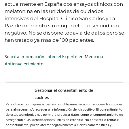
actualmente en España dos ensayos clínicos con
melatonina en las unidades de cuidados
intensivos del Hospital Clinico San Carlos y La
Paz de momento sin ningún efecto secundario
negativo. No se dispone todavía de datos pero se
han tratado ya mas de 100 pacientes.
Solicita información sobre el Experto en Medicina
Antienvejecimiento
Gestionar el consentimiento de
cookies
Comparte:
Para ofrecer las mejores experiencias, utilizamos tecnologías como las cookies
para almacenar y/o acceder a la información del dispositivo. El consentimiento
de estas tecnologías nos permitirá procesar datos como el comportamiento de
navegación o las identificaciones únicas en este sitio. No consentir o retirar el
consentimiento, puede afectar negativamente a ciertas características y
BLOG