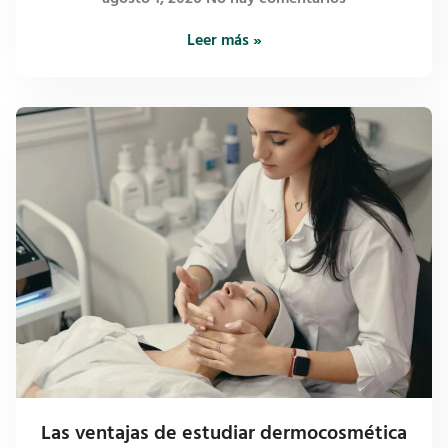
Leer más »
Las ventajas de estudiar dermocosmética