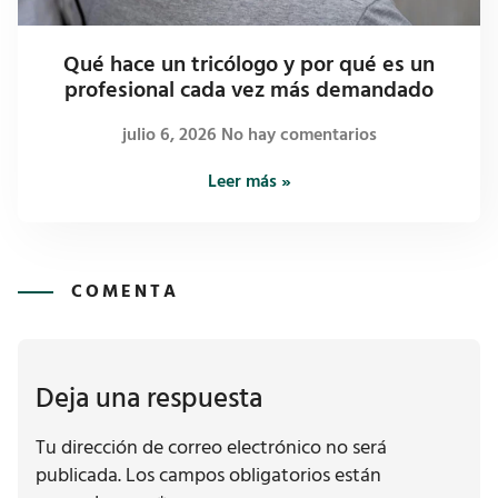
Qué hace un tricólogo y por qué es un
profesional cada vez más demandado
julio 6, 2026
No hay comentarios
Leer más »
COMENTA
Deja una respuesta
Tu dirección de correo electrónico no será
publicada.
Los campos obligatorios están