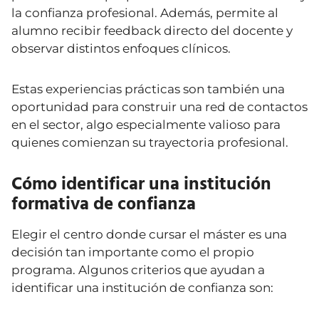
la confianza profesional. Además, permite al
alumno recibir feedback directo del docente y
observar distintos enfoques clínicos.
Estas experiencias prácticas son también una
oportunidad para construir una red de contactos
en el sector, algo especialmente valioso para
quienes comienzan su trayectoria profesional.
Cómo identificar una institución
formativa de confianza
Elegir el centro donde cursar el máster es una
decisión tan importante como el propio
programa. Algunos criterios que ayudan a
identificar una institución de confianza son: