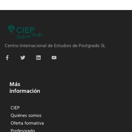
Centro Internacional de Estudios de Postgrado SL
Más
información
CIEP
Quiénes somos
Oferta formativa
Profesorado