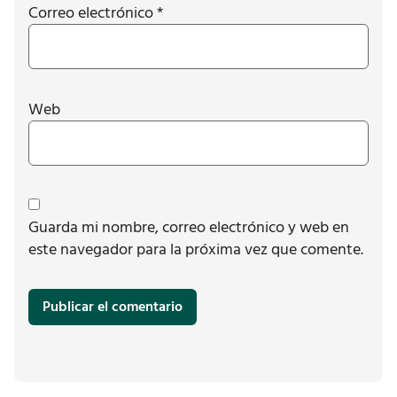
Correo electrónico
*
Web
Guarda mi nombre, correo electrónico y web en
este navegador para la próxima vez que comente.