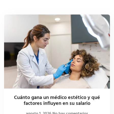
Cuánto gana un médico estético y qué
factores influyen en su salario
agosto 1, 2026
No hay comentarios