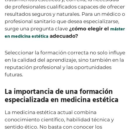
de profesionales cualificados capaces de ofrecer
resultados seguros y naturales. Para un médico o
profesional sanitario que desea especializarse,
máster
surge una pregunta clave
¿cómo elegir el
en medicina estética
adecuado?
Seleccionar la formación correcta no solo influye
en la calidad del aprendizaje, sino también en la
reputación profesional y las oportunidades
futuras.
La importancia de una formación
especializada en medicina estética
La medicina estética actual combina
conocimiento científico, habilidad técnica y
sentido ético. No basta con conocer los