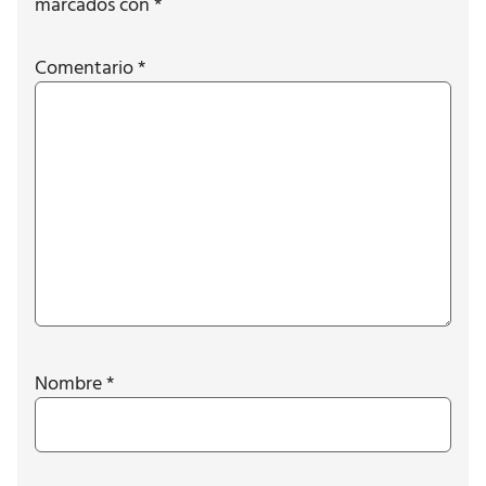
marcados con
*
Comentario
*
Nombre
*