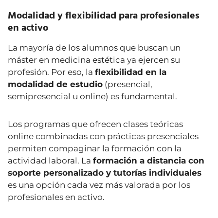
Modalidad y flexibilidad para profesionales
en activo
La mayoría de los alumnos que buscan un
máster en medicina estética ya ejercen su
profesión. Por eso, la
flexibilidad en la
modalidad de estudio
(presencial,
semipresencial u online) es fundamental.
Los programas que ofrecen clases teóricas
online combinadas con prácticas presenciales
permiten compaginar la formación con la
actividad laboral. La
formación a distancia con
soporte personalizado y tutorías individuales
es una opción cada vez más valorada por los
profesionales en activo.