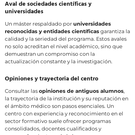
Aval de sociedades científicas y
universidades
Un máster respaldado por
universidades
reconocidas y entidades científicas
garantiza la
calidad y la seriedad del programa. Estos avales
no solo acreditan el nivel académico, sino que
demuestran un compromiso con la
actualización constante y la investigación.
Opiniones y trayectoria del centro
Consultar las
opiniones de antiguos alumnos
,
la trayectoria de la institución y su reputación en
el ámbito médico son pasos esenciales. Un
centro con experiencia y reconocimiento en el
sector formativo suele ofrecer programas
consolidados, docentes cualificados y