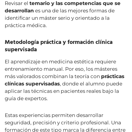
Revisar el
temario y las competencias que se
desarrollan
es una de las mejores formas de
identificar un máster serio y orientado a la
práctica médica.
Metodología práctica y formación clínica
supervisada
El aprendizaje en medicina estética requiere
entrenamiento manual. Por eso, los másteres
más valorados combinan la teoría con
prácticas
clínicas supervisadas
, donde el alumno puede
aplicar las técnicas en pacientes reales bajo la
guía de expertos.
Estas experiencias permiten desarrollar
seguridad, precisión y criterio profesional. Una
formación de este tipo marca la diferencia entre