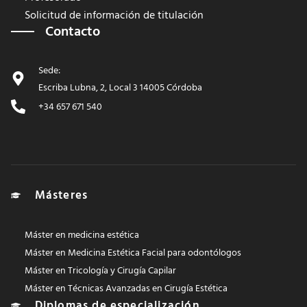
Solicitud de información de titulación
Contacto
Sede:
Escriba Lubna, 2, Local 3 14005 Córdoba
+34 657 671 540
Másteres
Máster en medicina estética
Máster en Medicina Estética Facial para odontólogos
Máster en Tricología y Cirugía Capilar
Máster en Técnicas Avanzadas en Cirugía Estética
Diplomas de especialización