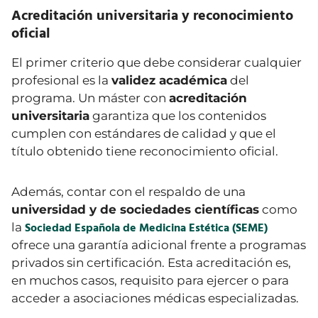
Acreditación universitaria y reconocimiento
oficial
El primer criterio que debe considerar cualquier
profesional es la
validez académica
del
programa. Un máster con
acreditación
universitaria
garantiza que los contenidos
cumplen con estándares de calidad y que el
título obtenido tiene reconocimiento oficial.
Además, contar con el respaldo de una
universidad y de sociedades científicas
como
Sociedad Española de Medicina Estética (SEME)
la
ofrece una garantía adicional frente a programas
privados sin certificación. Esta acreditación es,
en muchos casos, requisito para ejercer o para
acceder a asociaciones médicas especializadas.