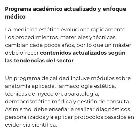
Programa académico actualizado y enfoque
médico
La medicina estética evoluciona rápidamente.
Los procedimientos, materiales y técnicas
cambian cada pocos años, por lo que un máster
debe ofrecer
contenidos actualizados según
las tendencias del sector
.
Un programa de calidad incluye módulos sobre
anatomía aplicada, farmacología estética,
técnicas de inyección, aparatología,
dermocosmética médica y gestión de consulta.
Asimismo, debe enseñar a realizar diagnósticos
personalizados y a aplicar protocolos basados en
evidencia científica.