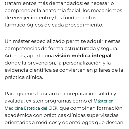
tratamientos más demandados; es necesario
comprender la anatomía facial, los mecanismos
de envejecimiento y los fundamentos
farmacológicos de cada procedimiento.
Un máster especializado permite adquirir estas
competencias de forma estructurada y segura.
Además, aporta una
visión médica integral
,
donde la prevención, la personalización y la
evidencia científica se convierten en pilares de la
práctica clínica.
Para quienes buscan una preparación sólida y
Máster en
avalada, existen programas como el
Medicina Estética del CIEP
, que combinan formación
académica con prácticas clínicas supervisadas,
orientadas a médicos y odontólogos que desean