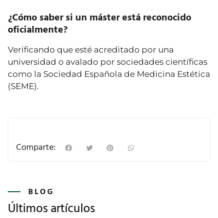
¿Cómo saber si un máster está reconocido
oficialmente?
Verificando que esté acreditado por una
universidad o avalado por sociedades científicas
como la Sociedad Española de Medicina Estética
(SEME).
Comparte:
BLOG
Últimos artículos