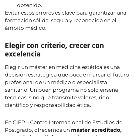
obtenido.
Evitar estos errores es clave para garantizar una
formación sólida, segura y reconocida en el
ámbito médico.
Elegir con criterio, crecer con
excelencia
Elegir un máster en medicina estética es una
decisión estratégica que puede marcar el futuro
profesional de un médico o especialista
sanitario. Un buen programa no solo enseña
técnicas, sino que transmite valores, rigor
científico y responsabilidad ética.
En CIEP – Centro Internacional de Estudios de
Postgrado, ofrecemos un
máster acreditado,