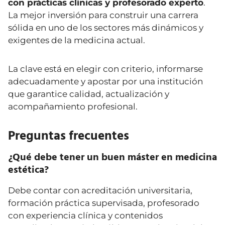
con prácticas clínicas y profesorado experto
.
La mejor inversión para construir una carrera
sólida en uno de los sectores más dinámicos y
exigentes de la medicina actual.
La clave está en elegir con criterio, informarse
adecuadamente y apostar por una institución
que garantice calidad, actualización y
acompañamiento profesional.
Preguntas frecuentes
¿Qué debe tener un buen máster en medicina
estética?
Debe contar con acreditación universitaria,
formación práctica supervisada, profesorado
con experiencia clínica y contenidos