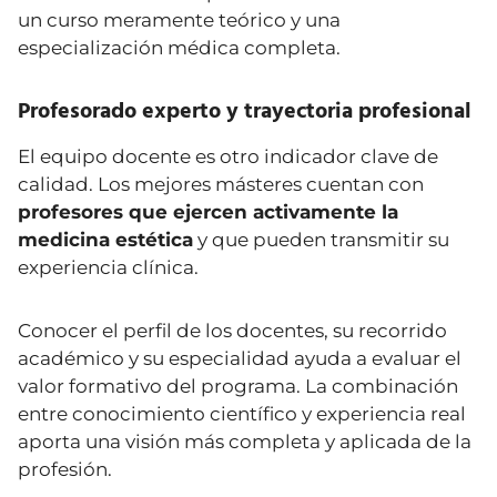
un curso meramente teórico y una
especialización médica completa.
Profesorado experto y trayectoria profesional
El equipo docente es otro indicador clave de
calidad. Los mejores másteres cuentan con
profesores que ejercen activamente la
medicina estética
y que pueden transmitir su
experiencia clínica.
Conocer el perfil de los docentes, su recorrido
académico y su especialidad ayuda a evaluar el
valor formativo del programa. La combinación
entre conocimiento científico y experiencia real
aporta una visión más completa y aplicada de la
profesión.