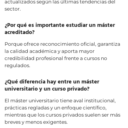
actualizados según las últimas tendencias del
sector.
¿Por qué es importante estudiar un máster
acreditado?
Porque ofrece reconocimiento oficial, garantiza
la calidad académica y aporta mayor
credibilidad profesional frente a cursos no
regulados.
¿Qué diferencia hay entre un máster
universitario y un curso privado?
El máster universitario tiene aval institucional,
prácticas regladas y un enfoque científico,
mientras que los cursos privados suelen ser más
breves y menos exigentes.