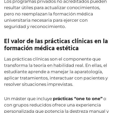
Los programas privados no acreditados pueden
resultar útiles para actualizar conocimientos,
pero no reemplazan la formación médica
universitaria necesaria para ejercer con
seguridad y reconocimiento.
El valor de las prácticas clínicas en la
formación médica estética
Las prácticas clínicas son el componente que
transforma la teoría en habilidad real. En ellas, el
estudiante aprende a manejar la aparatología,
aplicar tratamientos, interactuar con pacientes y
resolver situaciones imprevistas.
Un máster que incluye
prácticas “one to one”
o
con grupos reducidos ofrece una experiencia
personalizada que potencia la destreza manual y