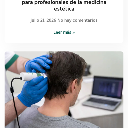
para profesionales de la medicina
estética
julio 21, 2026
No hay comentarios
Leer más »