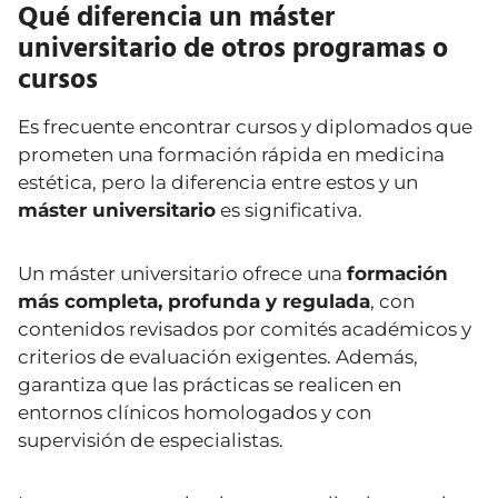
Qué diferencia un máster
universitario de otros programas o
cursos
Es frecuente encontrar cursos y diplomados que
prometen una formación rápida en medicina
estética, pero la diferencia entre estos y un
máster universitario
es significativa.
Un máster universitario ofrece una
formación
más completa, profunda y regulada
, con
contenidos revisados por comités académicos y
criterios de evaluación exigentes. Además,
garantiza que las prácticas se realicen en
entornos clínicos homologados y con
supervisión de especialistas.