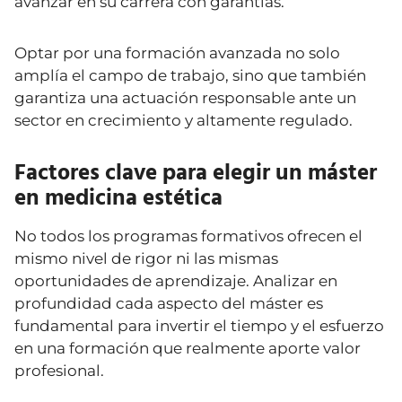
avanzar en su carrera con garantías.
Optar por una formación avanzada no solo
amplía el campo de trabajo, sino que también
garantiza una actuación responsable ante un
sector en crecimiento y altamente regulado.
Factores clave para elegir un máster
en medicina estética
No todos los programas formativos ofrecen el
mismo nivel de rigor ni las mismas
oportunidades de aprendizaje. Analizar en
profundidad cada aspecto del máster es
fundamental para invertir el tiempo y el esfuerzo
en una formación que realmente aporte valor
profesional.