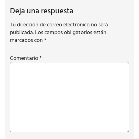
Deja una respuesta
Tu dirección de correo electrónico no será
publicada.
Los campos obligatorios están
marcados con
*
Comentario
*