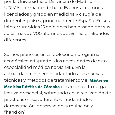
por la Universidad a Distancia de Madrid –
UDIMA-
, forma
desde hace 15 años a alumnos
licenciados y grado en medicina y cirugía de
diferentes países,
principalmente
España. En sus
ininterrumpidas 15 ediciones han pasado por sus
aulas más de 700 alumnos de 59 nacionalidades
diferentes.
Somos pioneros en establecer un programa
académico adaptado a las necesidades de esta
especialidad médica no
vía
MIR
. En la
actualidad, nos hemos adaptado a las nuevas
Máster en
técnicas y métodos de tratamiento y el
Medicina Estética de Córdoba
posee una alta carga
lectiva presencial, sobre todo en la realización de
prácticas en sus diferentes modalidades:
demostración, observación, simulación y
“
hand
on
”.