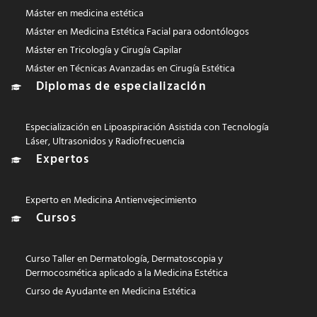
Máster en medicina estética
Máster en Medicina Estética Facial para odontólogos
Máster en Tricología y Cirugía Capilar
Máster en Técnicas Avanzadas en Cirugía Estética
Diplomas de especialización
Especialización en Lipoaspiración Asistida con Tecnología
Láser, Ultrasonidos y Radiofrecuencia
Expertos
Experto en Medicina Antienvejecimiento
Cursos
Curso Taller en Dermatología, Dermatoscopia y
Dermocosmética aplicado a la Medicina Estética
Curso de Ayudante en Medicina Estética