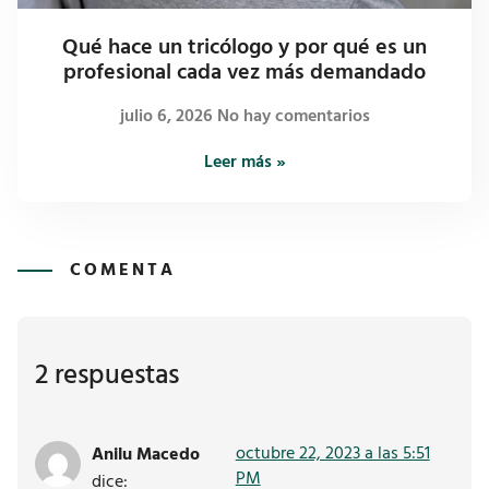
Qué hace un tricólogo y por qué es un
profesional cada vez más demandado
julio 6, 2026
No hay comentarios
Leer más »
COMENTA
2 respuestas
octubre 22, 2023 a las 5:51
Anilu Macedo
PM
dice: