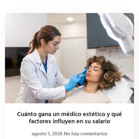
Cuánto gana un médico estético y qué
factores influyen en su salario
agosto 1, 2026
No hay comentarios