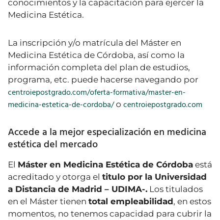
conocimientos y la capacitación para ejercer la
Medicina Estética.
La inscripción y/o matrícula del Máster en
Medicina Estética de Córdoba, así como la
información completa del plan de estudios,
programa, etc. puede hacerse navegando por
centroiepostgrado.com/oferta-formativa/master-en-
medicina-estetica-de-cordoba/
centroiepostgrado.com
o
Accede a la mejor especialización en medicina
estética del mercado
El
Máster en Medicina Estética de Córdoba
está
acreditado y otorga el
titulo por la Universidad
a Distancia de Madrid – UDIMA-.
Los titulados
en el
Máster
tienen
total empleabilidad
, en estos
momentos, no tenemos capacidad para cubrir la