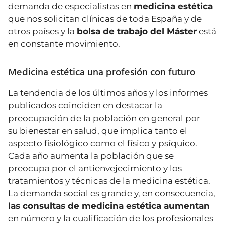
demanda de especialistas en
medicina estética
que nos solicitan clínicas de toda España y de
otros países y la
bolsa de trabajo del Máster
está
en constante movimiento.
Medicina estética una profesión con futuro
La tendencia de los últimos años y los informes
publicados coinciden en destacar la
preocupación de la
población en general
por
su
bienestar en salud, que implica tanto el
aspecto fisiológico como el físico y psíquico
.
Cada año aumenta la población que se
preocupa por el antienvejecimiento y los
tratamientos y técnicas de la medicina estética.
La demanda social es grande y, en consecuencia,
las
consultas de medicina estética
aumentan
en número
y la
cualificación de los profesionales