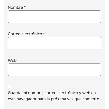
Nombre
*
Correo electrónico
*
Web
Guarda mi nombre, correo electrónico y web en
este navegador para la próxima vez que comente.