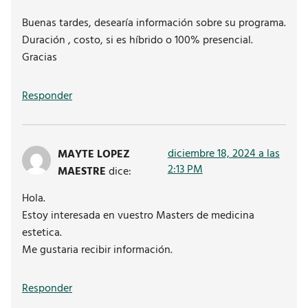
Buenas tardes, desearía información sobre su programa.
Duración , costo, si es híbrido o 100% presencial.
Gracias
Responder
diciembre 18, 2024 a las
MAYTE LOPEZ
2:13 PM
MAESTRE
dice:
Hola.
Estoy interesada en vuestro Masters de medicina
estetica.
Me gustaria recibir información.
Responder