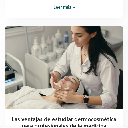
Leer más »
Las ventajas de estudiar dermocosmética
para profesionales de la medicina