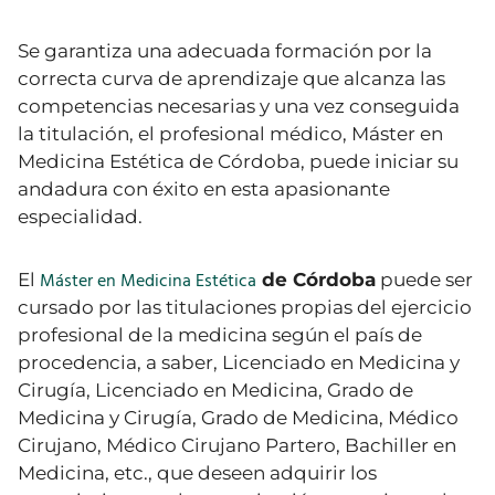
Se garantiza una adecuada formación por la
correcta curva de aprendizaje que alcanza las
competencias necesarias y una vez conseguida
la titulación, el profesional médico, Máster en
Medicina Estética de Córdoba, puede iniciar su
andadura con éxito en esta apasionante
especialidad.
Máster en Medicina Estética
El
de Córdoba
puede ser
cursado por las titulaciones propias del ejercicio
profesional de la medicina según el país de
procedencia, a saber, Licenciado en Medicina y
Cirugía, Licenciado en Medicina, Grado de
Medicina y Cirugía, Grado de Medicina, Médico
Cirujano, Médico Cirujano Partero, Bachiller en
Medicina, etc., que deseen adquirir los