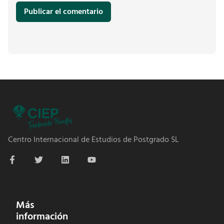
Centro Internacional de Estudios de Postgrado SL
Más
información