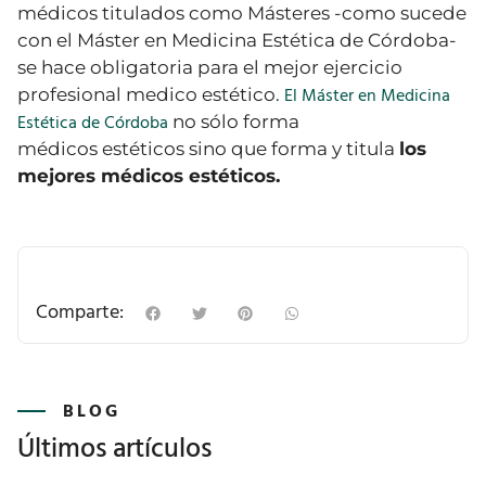
médicos titulados como Másteres -como sucede
con el Máster en Medicina Estética de Córdoba-
se hace obligatoria
para el mejor ejercicio
El Máster en Medicina
profesional
medico
estético.
Estética de Córdoba
no sólo forma
médicos
estéticos
sino que
forma y titula
los
mejores médicos estéticos
.
Comparte:
BLOG
Últimos artículos