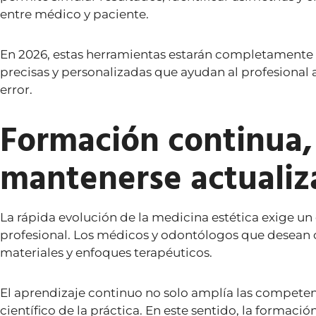
entre médico y paciente.
En 2026, estas herramientas estarán completamente i
precisas y personalizadas que ayudan al profesional 
error.
Formación continua, 
mantenerse actualiza
La rápida evolución de la medicina estética exige u
profesional. Los médicos y odontólogos que desean
materiales y enfoques terapéuticos.
El aprendizaje continuo no solo amplía las competenci
científico de la práctica. En este sentido, la formaci