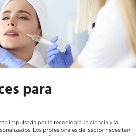
ces para
te impulsada por la tecnología, la ciencia y la
onalizados. Los profesionales del sector necesitan