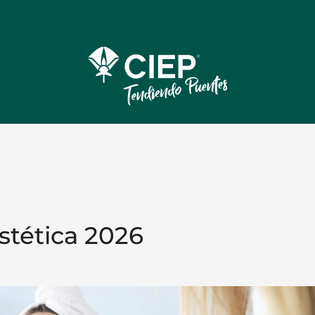
stética 2026