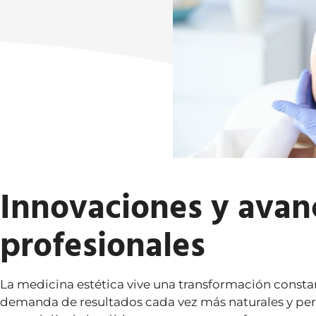
Innovaciones y avan
profesionales
La medicina estética vive una transformación constan
demanda de resultados cada vez más naturales y pers